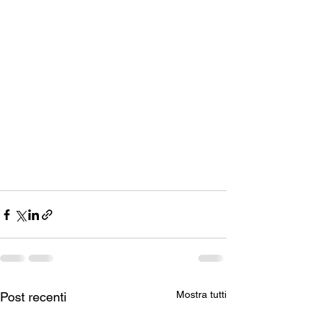
Mostra tutti
Post recenti