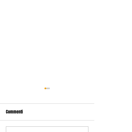
Commenti