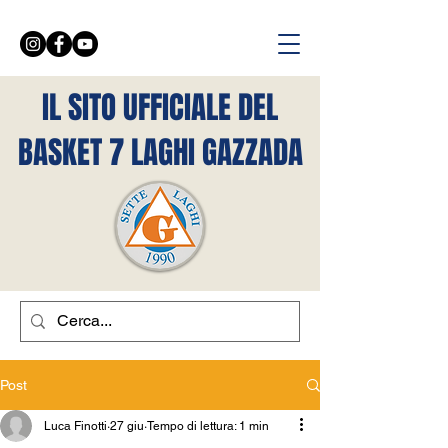
IL SITO UFFICIALE DEL
BASKET 7 LAGHI GAZZADA
Post
Luca Finotti
27 giu
Tempo di lettura: 1 min