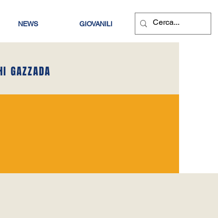
NEWS
GIOVANILI
HI GAZZADA