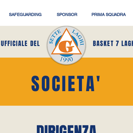
SAFEGUARDING
SPONSOR
PRIMA SQUADRA
 UFFICIALE DEL
BASKET 7 LAG
SOCIETA'
DIRIGENZA