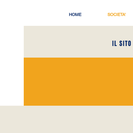
HOME
SOCIETA'
IL SITO