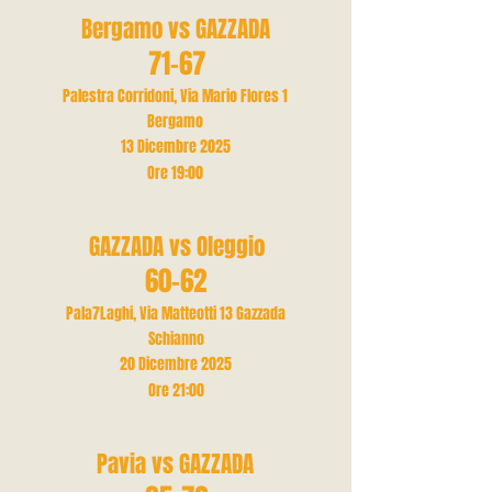
Bergamo vs GAZZADA
71-67
Palestra Corridoni, Via Mario Flores 1
Bergamo
13 Dicembre 2025
Ore 19
:00
GAZZADA vs Oleggio
60-62
Pala7Laghi, Via Matteotti 13 Gazzada
Schianno
20 Dicembre 2025
Ore 21
:00
Pavia vs GAZZADA