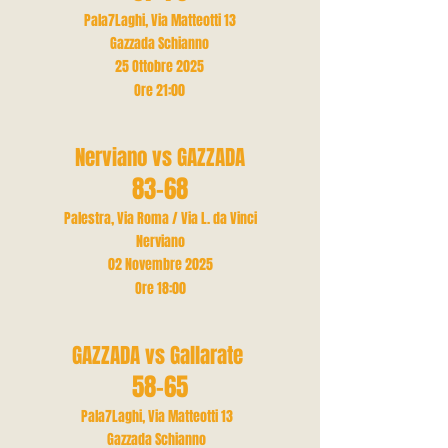
Pala7Laghi, Via Matteotti 13
Gazzada Schianno
25 Ottobre 2025
Ore 21
:00
Nerviano vs GAZZADA
83-68
Palestra, Via Roma / Via L. da Vinci
Nerviano
02 Novembre 2025
Ore 18:00
GAZZADA vs Gallarate
58-65
Pala7Laghi, Via Matteotti 13
Gazzada Schianno