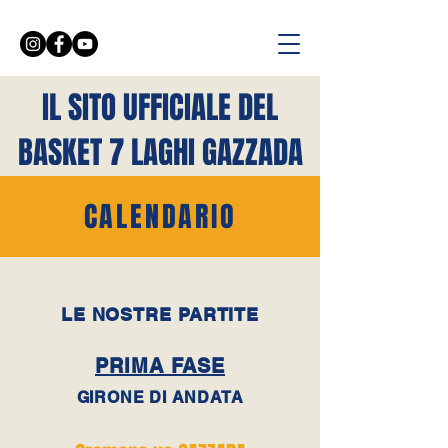
IL SITO UFFICIALE DEL
BASKET 7 LAGHI GAZZADA
CALENDARIO
LE NOSTRE PARTITE
PRIMA FASE
GIRONE DI ANDATA