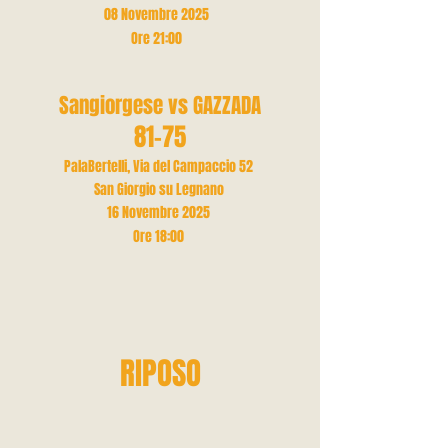
08 Novembre 2025
Ore 21
:00
Sangiorgese vs GAZZADA
81-75
PalaBertelli, Via del Campaccio 52
San Giorgio su Legnano
16 Novembre 2025
Ore 18:00
RIPOSO