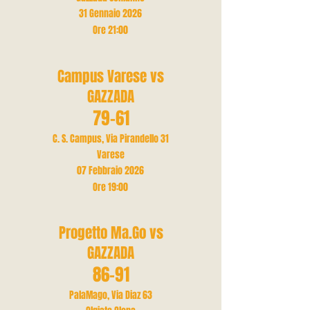
31 Gennaio 2026
Ore 21
:00
Campus Varese vs
GAZZADA
79-61
C. S. Campus, Via Pirandello 31
Varese
07 Febbraio 2026
Ore 19
:00
Progetto Ma.Go vs
GAZZADA
86-91
PalaMago, Via Diaz 63