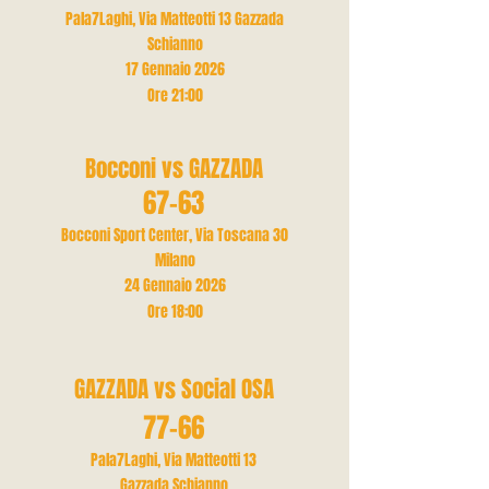
Pala7Laghi, Via Matteotti 13 Gazzada
Schianno
17 Gennaio 2026
Ore 21
:00
Bocconi vs GAZZADA
67-63
Bocconi Sport Center, Via Toscana 30
Milano
24 Gennaio 2026
Ore 18
:00
GAZZADA vs Social OSA
77-66
Pala7Laghi, Via Matteotti 13
Gazzada Schianno