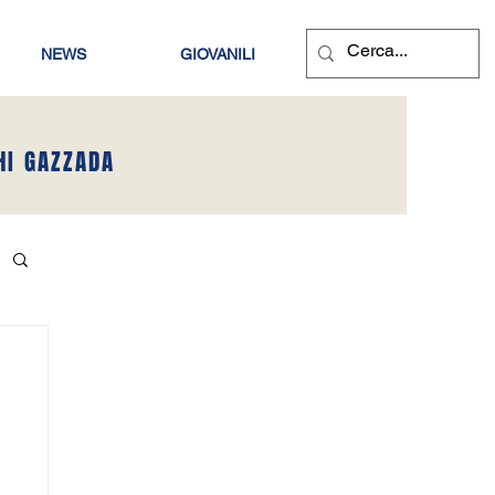
NEWS
GIOVANILI
HI GAZZADA