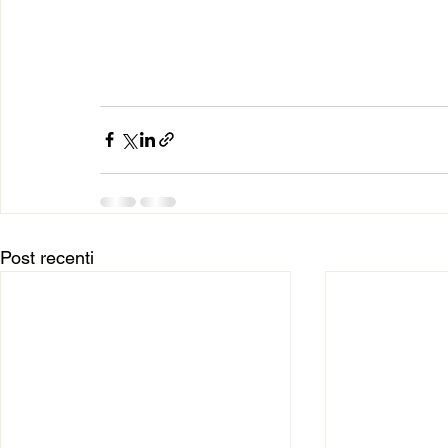
Post recenti