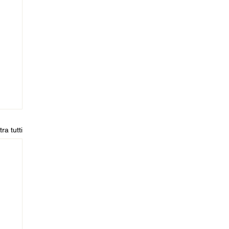
ra tutti