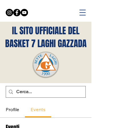
IL SITO UFFICIALE DEL
BASKET 7 LAGHI GAZZADA
Profile
Events
Eventi