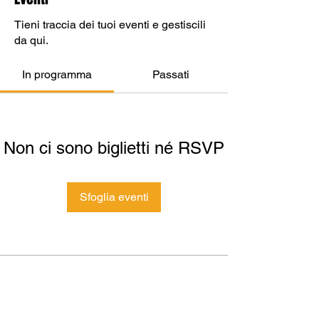
Tieni traccia dei tuoi eventi e gestiscili
da qui.
In programma
Passati
Non ci sono biglietti né RSVP
Sfoglia eventi