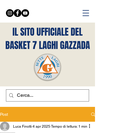
IL SITO UFFICIALE DEL
BASKET 7 LAGHI GAZZADA
Post
Luca Finotti
4 apr 2025
Tempo di lettura: 1 min