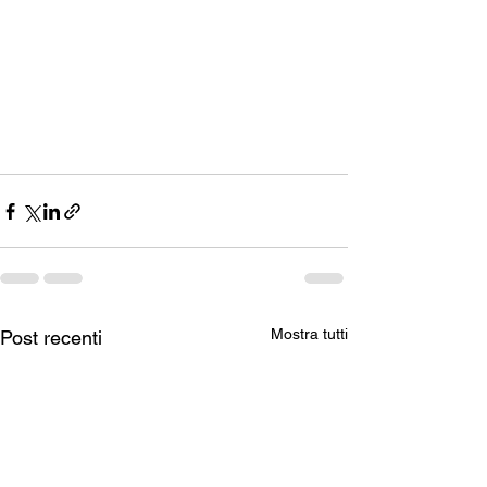
Mostra tutti
Post recenti