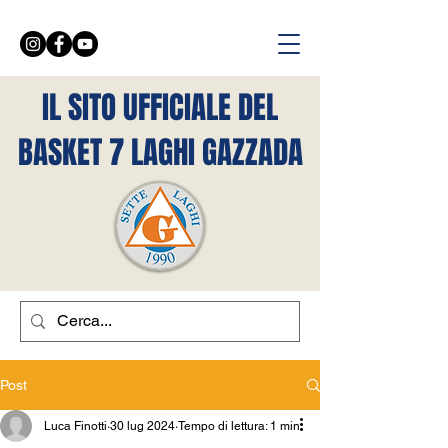
IL SITO UFFICIALE DEL
BASKET 7 LAGHI GAZZADA
Post
Luca Finotti
30 lug 2024
Tempo di lettura: 1 min