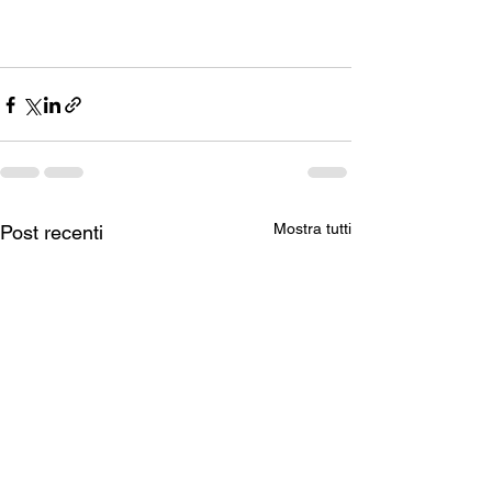
Mostra tutti
Post recenti