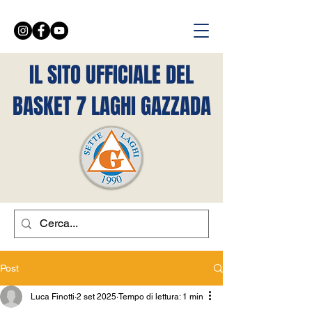
IL SITO UFFICIALE DEL
BASKET 7 LAGHI GAZZADA
Post
Luca Finotti
2 set 2025
Tempo di lettura: 1 min