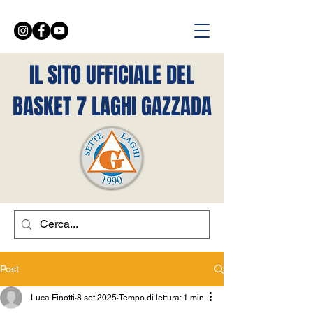
IL SITO UFFICIALE DEL
BASKET 7 LAGHI GAZZADA
Post
Luca Finotti
8 set 2025
Tempo di lettura: 1 min