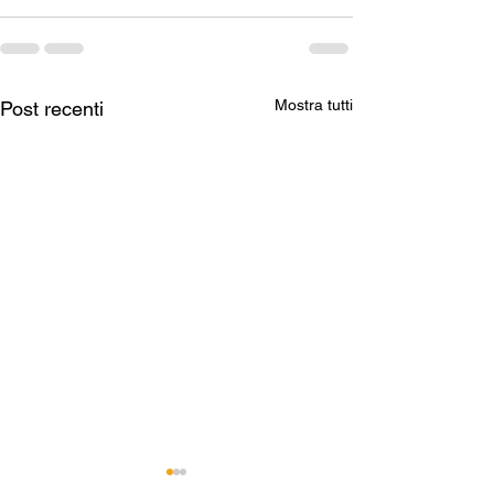
Mostra tutti
Post recenti