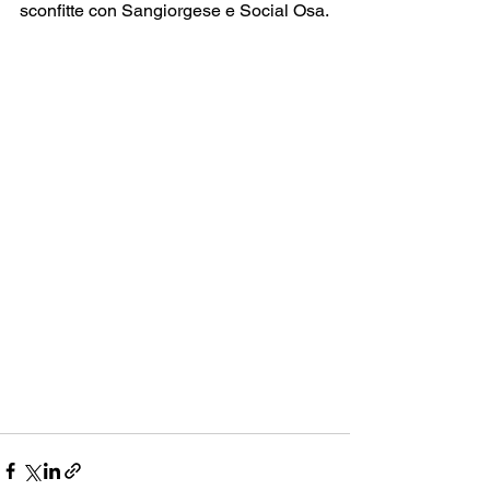
sconfitte con Sangiorgese e Social Osa.