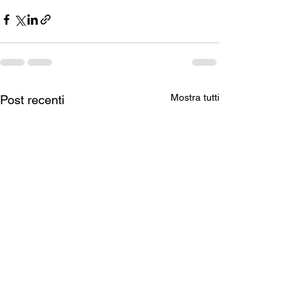
Mostra tutti
Post recenti