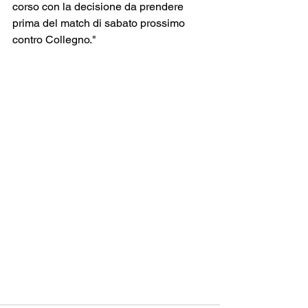
corso con la decisione da prendere 
prima del match di sabato prossimo 
contro Collegno."