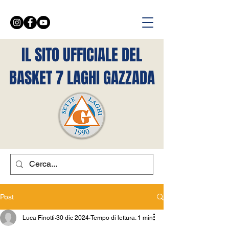
IL SITO UFFICIALE DEL
BASKET 7 LAGHI GAZZADA
Post
Luca Finotti
30 dic 2024
Tempo di lettura: 1 min