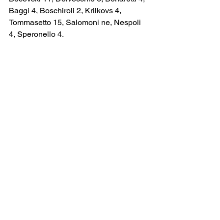
Baggi 4, Boschiroli 2, Krilkovs 4, 
Tommasetto 15, Salomoni ne, Nespoli 
4, Speronello 4.