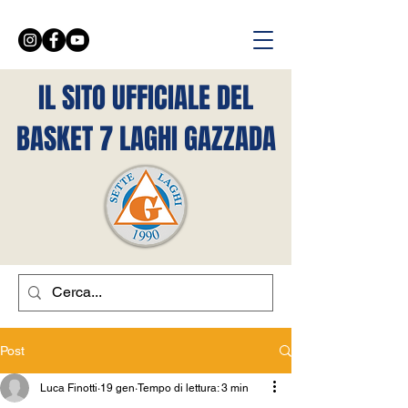
IL SITO UFFICIALE DEL
BASKET 7 LAGHI GAZZADA
Post
Luca Finotti
19 gen
Tempo di lettura: 3 min