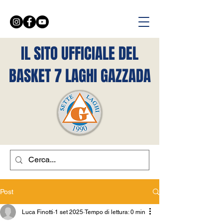
IL SITO UFFICIALE DEL
BASKET 7 LAGHI GAZZADA
Post
Luca Finotti
1 set 2025
Tempo di lettura: 0 min