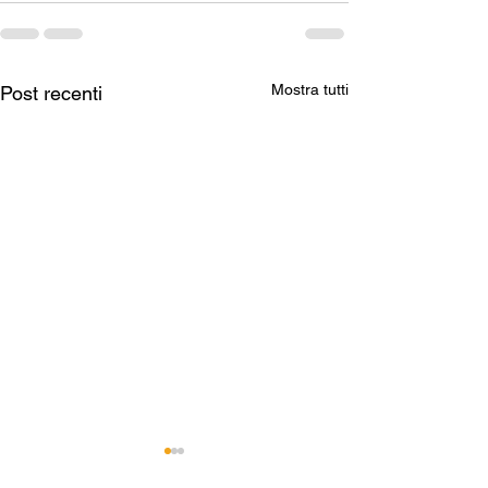
Mostra tutti
Post recenti