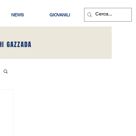
NEWS
GIOVANILI
HI GAZZADA