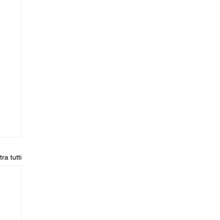
ra tutti