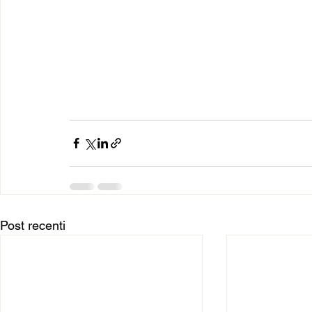
Post recenti