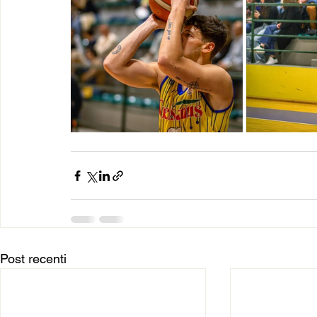
Post recenti