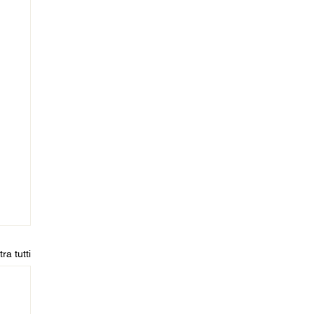
ra tutti