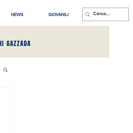
NEWS
GIOVANILI
HI GAZZADA