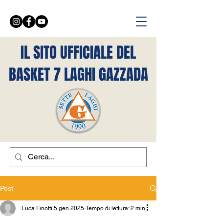
IL SITO UFFICIALE DEL
BASKET 7 LAGHI GAZZADA
Post
Luca Finotti
5 gen 2025
Tempo di lettura: 2 min