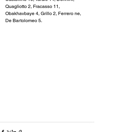
Quagliotto 2, Fracasso 11, 
Obakhavbaye 4, Grillo 2, Ferrero ne, 
De Bartolomeo 5.