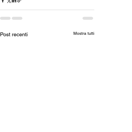
Mostra tutti
Post recenti