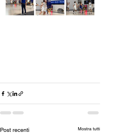
Mostra tutti
Post recenti