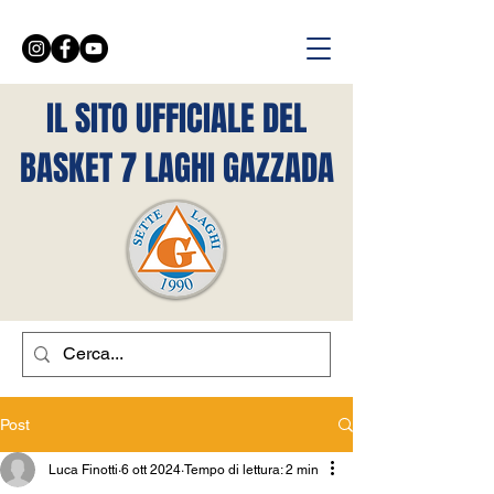
IL SITO UFFICIALE DEL
BASKET 7 LAGHI GAZZADA
Post
Luca Finotti
6 ott 2024
Tempo di lettura: 2 min