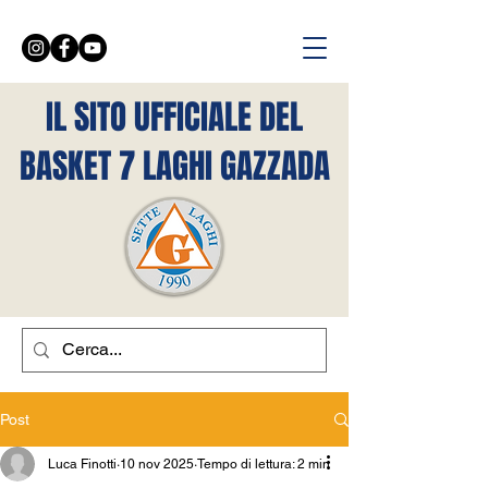
IL SITO UFFICIALE DEL
BASKET 7 LAGHI GAZZADA
Post
Luca Finotti
10 nov 2025
Tempo di lettura: 2 min