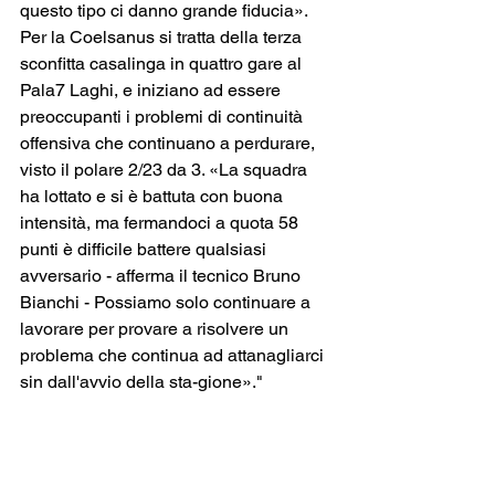
questo tipo ci danno grande fiducia». 
Per la Coelsanus si tratta della terza 
sconfitta casalinga in quattro gare al 
Pala7 Laghi, e iniziano ad essere 
preoccupanti i problemi di continuità 
offensiva che continuano a perdurare, 
visto il polare 2/23 da 3. «La squadra 
ha lottato e si è battuta con buona 
intensità, ma fermandoci a quota 58 
punti è difficile battere qualsiasi 
avversario - afferma il tecnico Bruno 
Bianchi - Possiamo solo continuare a 
lavorare per provare a risolvere un 
problema che continua ad attanagliarci 
sin dall'avvio della sta-gione»."