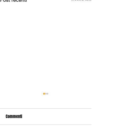
Commenti