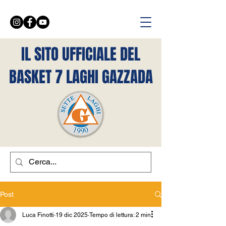
IL SITO UFFICIALE DEL
BASKET 7 LAGHI GAZZADA
Post
Luca Finotti
19 dic 2025
Tempo di lettura: 2 min