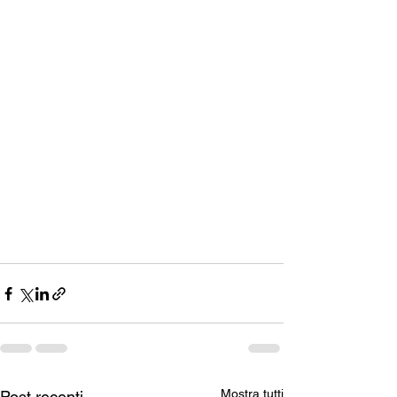
Mostra tutti
Post recenti