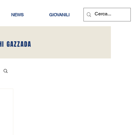
NEWS
GIOVANILI
HI GAZZADA