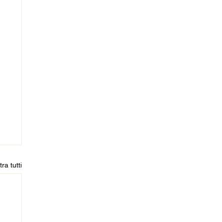
ra tutti