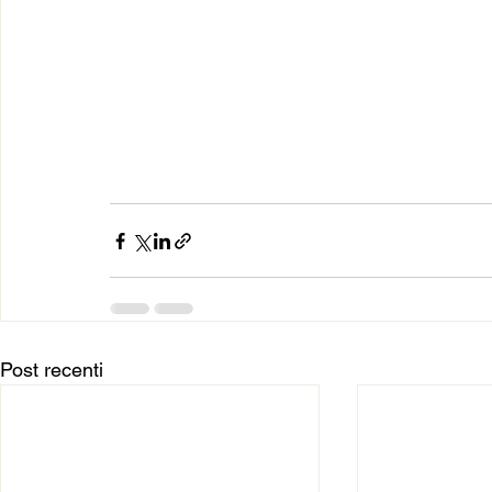
Post recenti