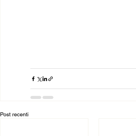
Post recenti