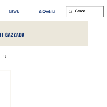
NEWS
GIOVANILI
HI GAZZADA