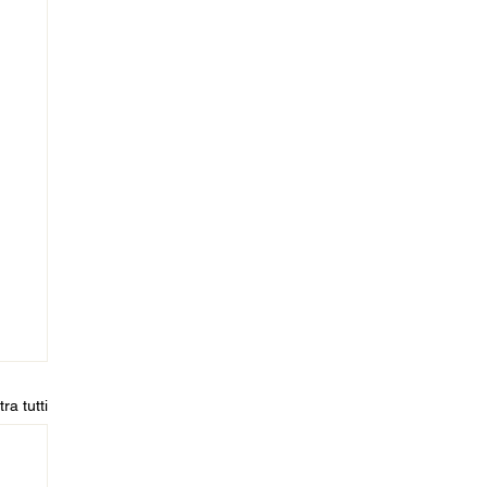
ra tutti