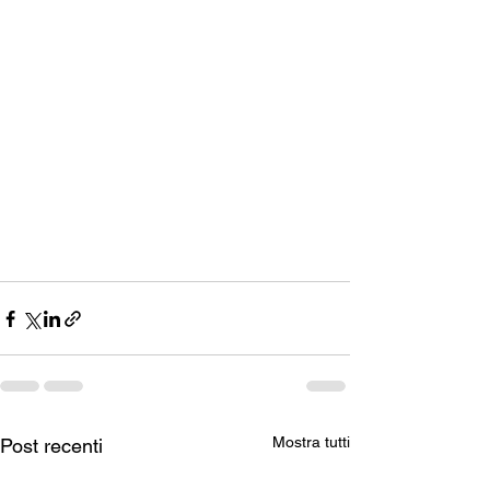
Mostra tutti
Post recenti