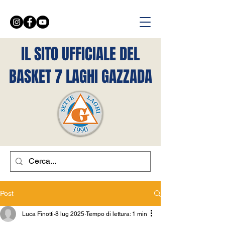
IL SITO UFFICIALE DEL
BASKET 7 LAGHI GAZZADA
Post
Luca Finotti
8 lug 2025
Tempo di lettura: 1 min