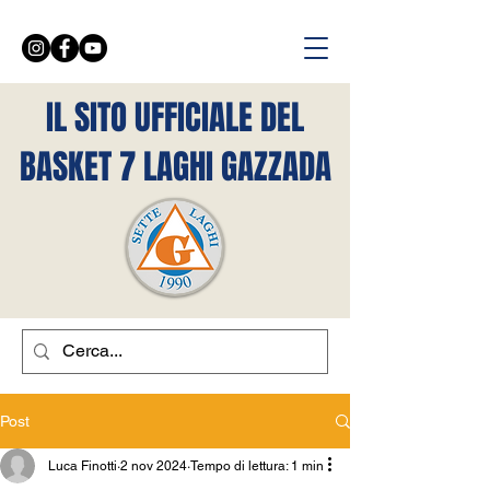
IL SITO UFFICIALE DEL
BASKET 7 LAGHI GAZZADA
Post
Luca Finotti
2 nov 2024
Tempo di lettura: 1 min