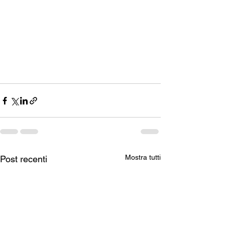
Mostra tutti
Post recenti