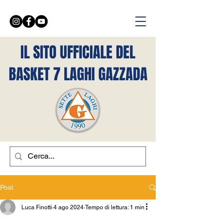
IL SITO UFFICIALE DEL
BASKET 7 LAGHI GAZZADA
Post
Luca Finotti
4 ago 2024
Tempo di lettura: 1 min