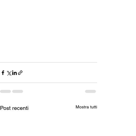
Mostra tutti
Post recenti