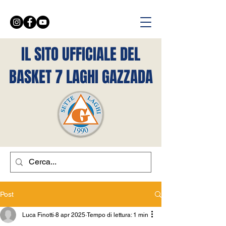
IL SITO UFFICIALE DEL
BASKET 7 LAGHI GAZZADA
Post
Luca Finotti
8 apr 2025
Tempo di lettura: 1 min