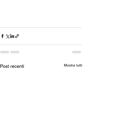
Mostra tutti
Post recenti