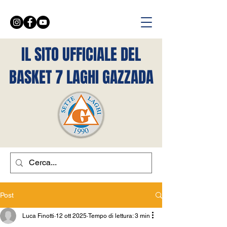
IL SITO UFFICIALE DEL
BASKET 7 LAGHI GAZZADA
Post
Luca Finotti
12 ott 2025
Tempo di lettura: 3 min