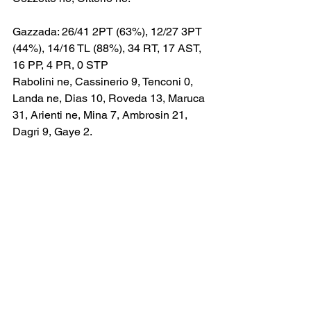
Gazzada: 26/41 2PT (63%), 12/27 3PT 
(44%), 14/16 TL (88%), 34 RT, 17 AST, 
16 PP, 4 PR, 0 STP
Rabolini ne, Cassinerio 9, Tenconi 0, 
Landa ne, Dias 10, Roveda 13, Maruca 
31, Arienti ne, Mina 7, Ambrosin 21, 
Dagri 9, Gaye 2.