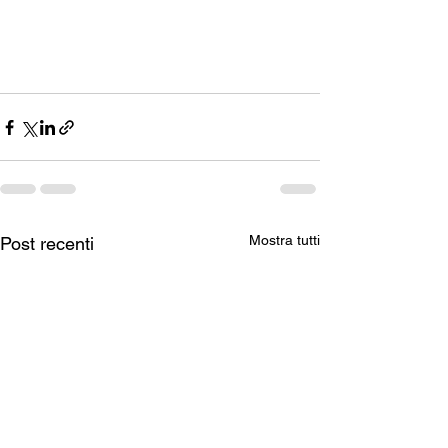
Mostra tutti
Post recenti