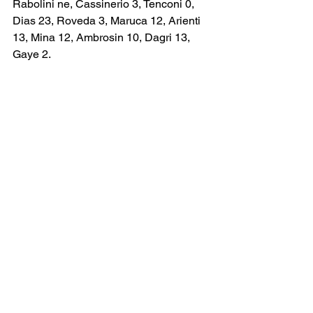
Rabolini ne, Cassinerio 3, Tenconi 0, 
Dias 23, Roveda 3, Maruca 12, Arienti 
13, Mina 12, Ambrosin 10, Dagri 13, 
Gaye 2.