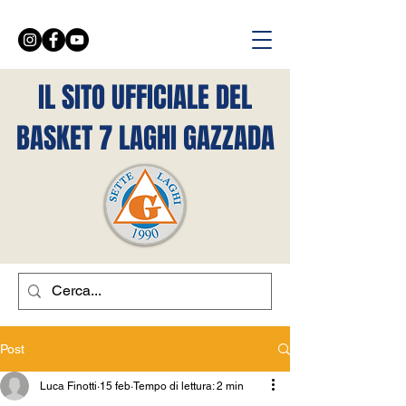
IL SITO UFFICIALE DEL
BASKET 7 LAGHI GAZZADA
Post
Luca Finotti
15 feb
Tempo di lettura: 2 min