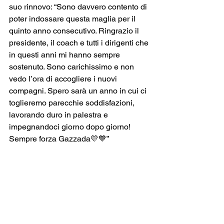
suo rinnovo: “Sono davvero contento di 
poter indossare questa maglia per il 
quinto anno consecutivo. Ringrazio il 
presidente, il coach e tutti i dirigenti che 
in questi anni mi hanno sempre 
sostenuto. Sono carichissimo e non 
vedo l’ora di accogliere i nuovi 
compagni. Spero sarà un anno in cui ci 
toglieremo parecchie soddisfazioni, 
lavorando duro in palestra e 
impegnandoci giorno dopo giorno! 
Sempre forza Gazzada💛💙”