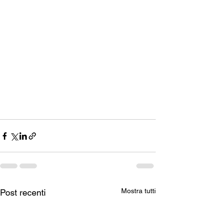
Mostra tutti
Post recenti