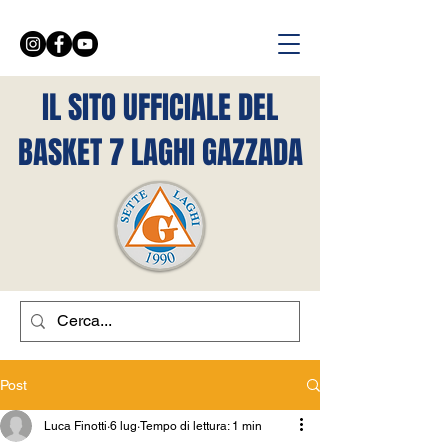
IL SITO UFFICIALE DEL
BASKET 7 LAGHI GAZZADA
Post
Luca Finotti
6 lug
Tempo di lettura: 1 min