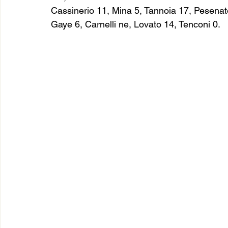
Cassinerio 11, Mina 5, Tannoia 17, Pesenato
Gaye 6, Carnelli ne, Lovato 14, Tenconi 0.