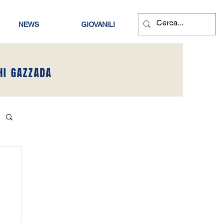
NEWS
GIOVANILI
HI GAZZADA