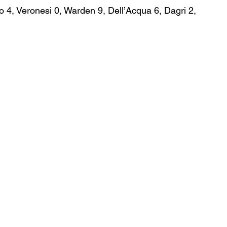
 4, Veronesi 0, Warden 9, Dell’Acqua 6, Dagri 2, 