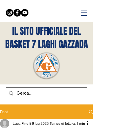
IL SITO UFFICIALE DEL
BASKET 7 LAGHI GAZZADA
Post
Luca Finotti
6 lug 2025
Tempo di lettura: 1 min