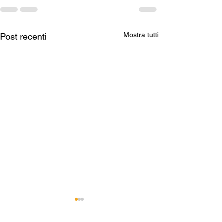
Mostra tutti
Post recenti