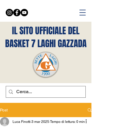
IL SITO UFFICIALE DEL
BASKET 7 LAGHI GAZZADA
Post
Luca Finotti
3 mar 2025
Tempo di lettura: 0 min