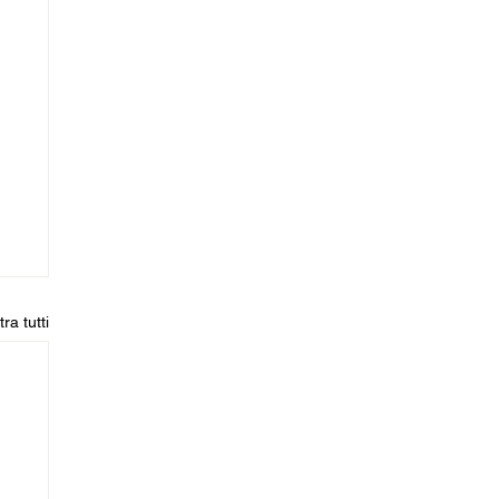
ra tutti