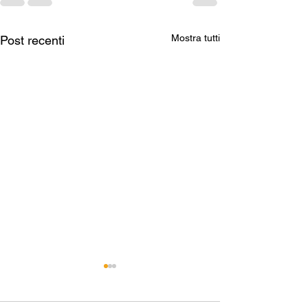
Mostra tutti
Post recenti