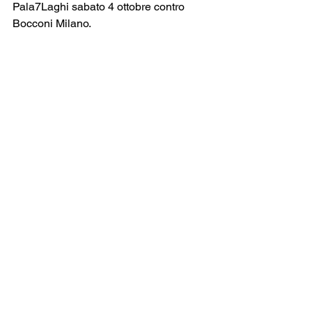
Pala7Laghi sabato 4 ottobre contro 
Bocconi Milano.