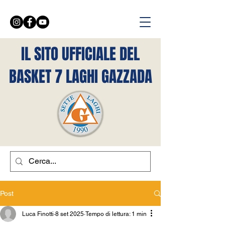
IL SITO UFFICIALE DEL
BASKET 7 LAGHI GAZZADA
Post
Luca Finotti
8 set 2025
Tempo di lettura: 1 min