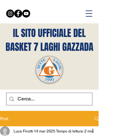
IL SITO UFFICIALE DEL
BASKET 7 LAGHI GAZZADA
Post
Luca Finotti
14 mar 2025
Tempo di lettura: 2 min