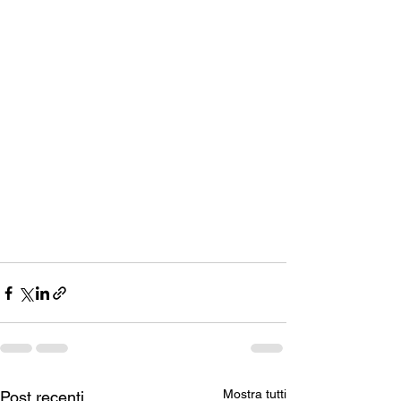
Mostra tutti
Post recenti