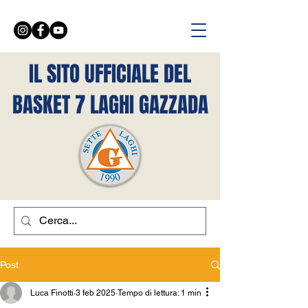
IL SITO UFFICIALE DEL
BASKET 7 LAGHI GAZZADA
Post
Luca Finotti
3 feb 2025
Tempo di lettura: 1 min