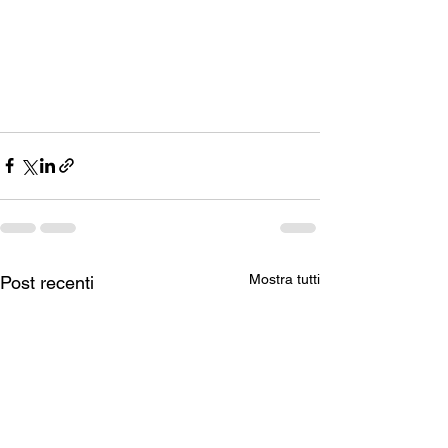
Mostra tutti
Post recenti