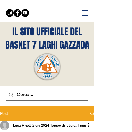
IL SITO UFFICIALE DEL
BASKET 7 LAGHI GAZZADA
Post
Luca Finotti
2 dic 2024
Tempo di lettura: 1 min