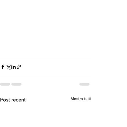
Mostra tutti
Post recenti