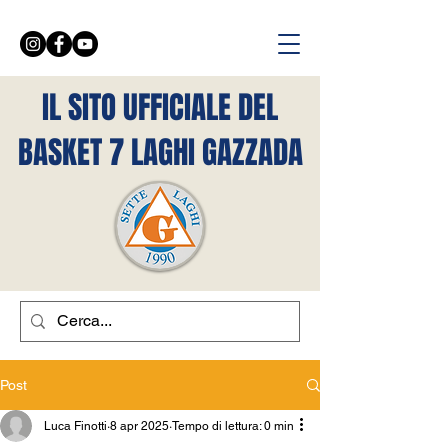
IL SITO UFFICIALE DEL
BASKET 7 LAGHI GAZZADA
Post
Luca Finotti
8 apr 2025
Tempo di lettura: 0 min