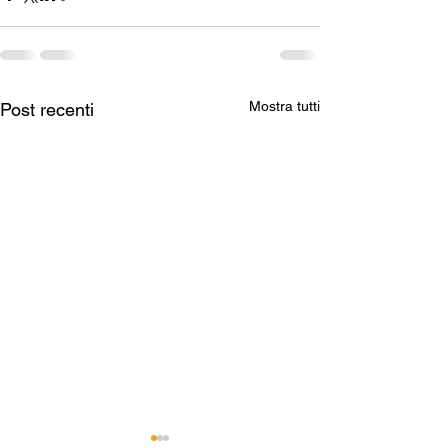
Mostra tutti
Post recenti