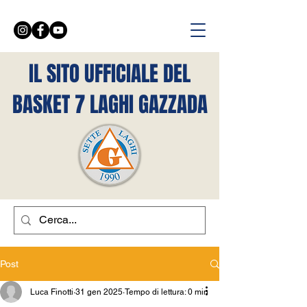
IL SITO UFFICIALE DEL
BASKET 7 LAGHI GAZZADA
Post
Luca Finotti
31 gen 2025
Tempo di lettura: 0 min