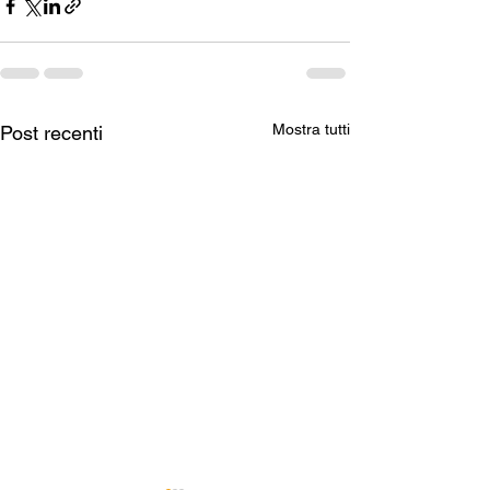
Mostra tutti
Post recenti