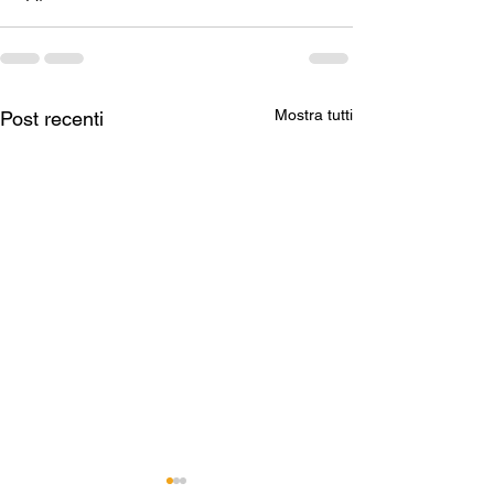
Mostra tutti
Post recenti