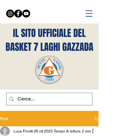
IL SITO UFFICIALE DEL
BASKET 7 LAGHI GAZZADA
Post
Luca Finotti
26 ott 2025
Tempo di lettura: 2 min