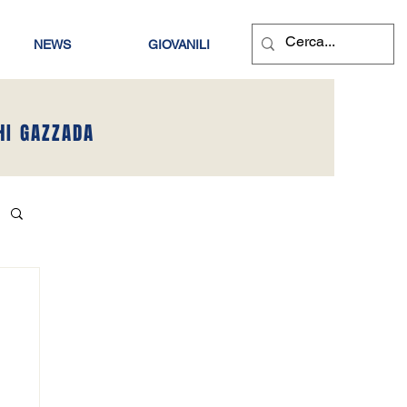
NEWS
GIOVANILI
HI GAZZADA