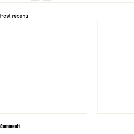
Post recenti
Commenti