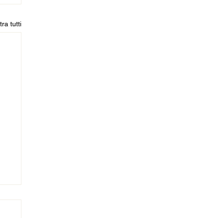
ra tutti