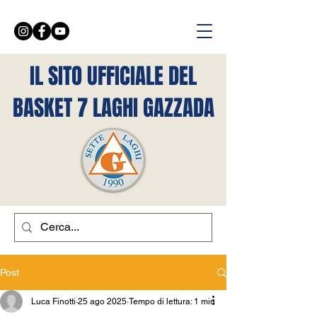
IL SITO UFFICIALE DEL
BASKET 7 LAGHI GAZZADA
Post
Luca Finotti
25 ago 2025
Tempo di lettura: 1 min