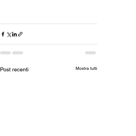
Mostra tutti
Post recenti