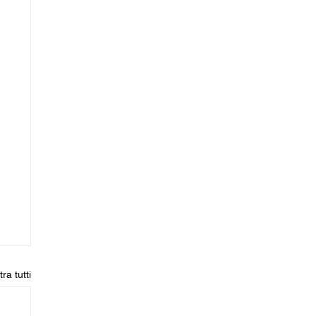
ra tutti