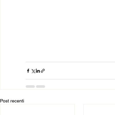
Post recenti