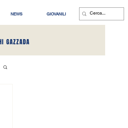
NEWS
GIOVANILI
HI GAZZADA