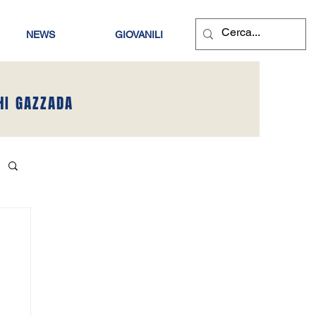
NEWS
GIOVANILI
HI GAZZADA