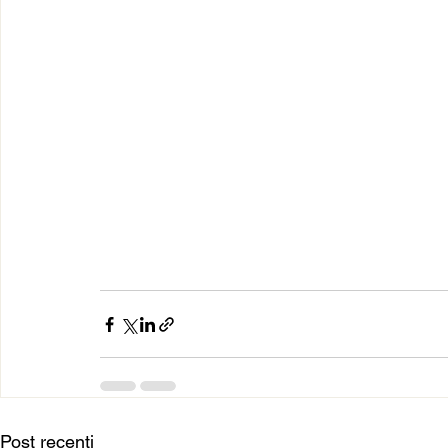
Post recenti