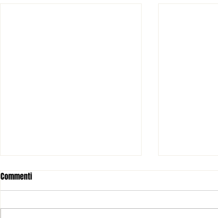
Commenti