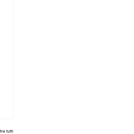
ra tutti