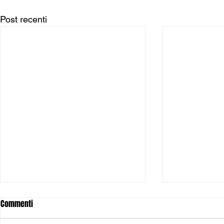
Post recenti
Commenti