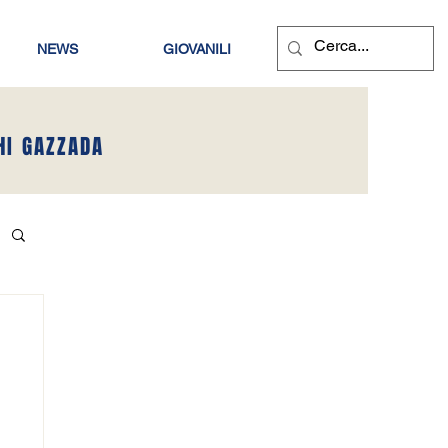
NEWS
GIOVANILI
HI GAZZADA