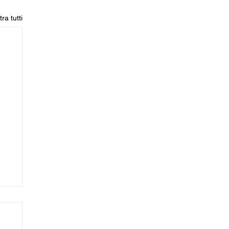
ra tutti