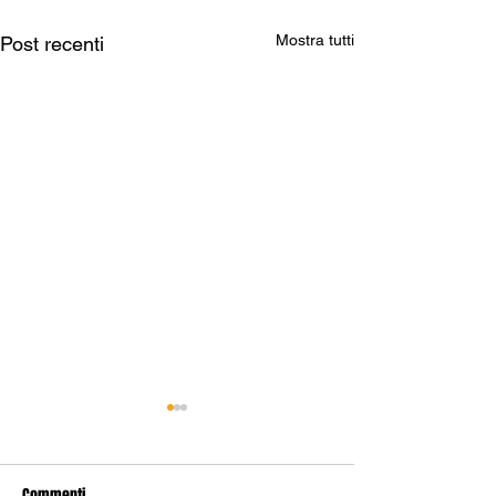
Mostra tutti
Post recenti
Commenti