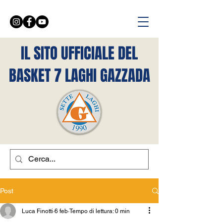
IL SITO UFFICIALE DEL
BASKET 7 LAGHI GAZZADA
Post
Luca Finotti
6 feb
Tempo di lettura: 0 min