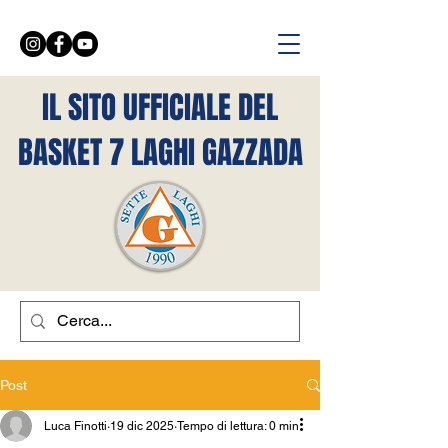
IL SITO UFFICIALE DEL
BASKET 7 LAGHI GAZZADA
Post
Luca Finotti
19 dic 2025
Tempo di lettura: 0 min