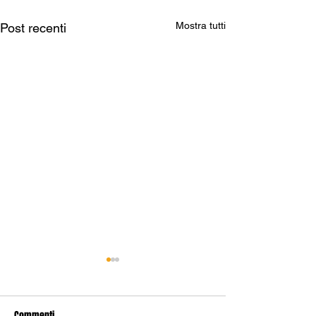
Mostra tutti
Post recenti
Commenti