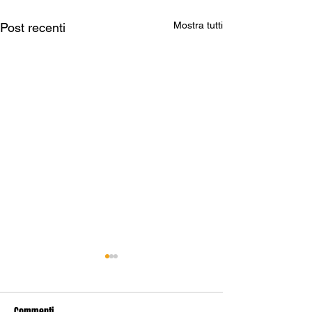
Mostra tutti
Post recenti
Commenti