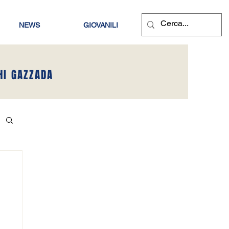
NEWS
GIOVANILI
HI GAZZADA