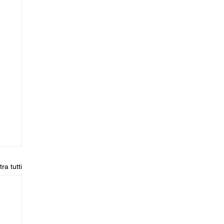
ra tutti