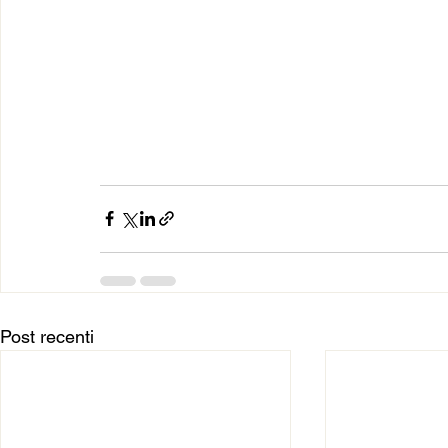
Post recenti